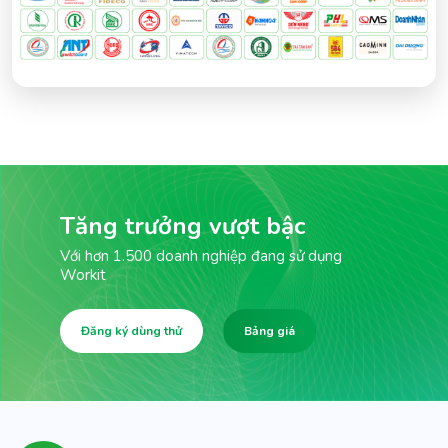
Tăng trưởng vượt bậc
Với hơn 1.500 doanh nghiệp đang sử dụng
Workit
Đăng ký dùng thử
Bảng giá