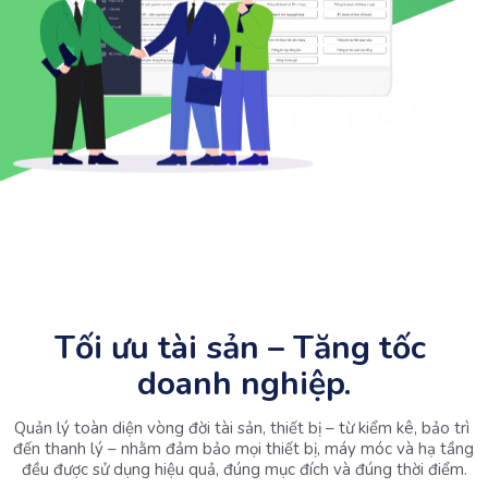
Tối ưu tài sản – Tăng tốc 
doanh nghiệp.
Quản lý toàn diện vòng đời tài sản, thiết bị – từ kiểm kê, bảo trì 
đến thanh lý – nhằm đảm bảo mọi thiết bị, máy móc và hạ tầng 
đều được sử dụng hiệu quả, đúng mục đích và đúng thời điểm.