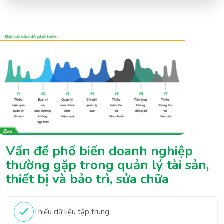
Vấn đề phổ biến doanh nghiệp 
thường gặp trong quản lý tài sản, 
thiết bị và bảo trì, sửa chữa
Thiếu dữ liệu tập trung