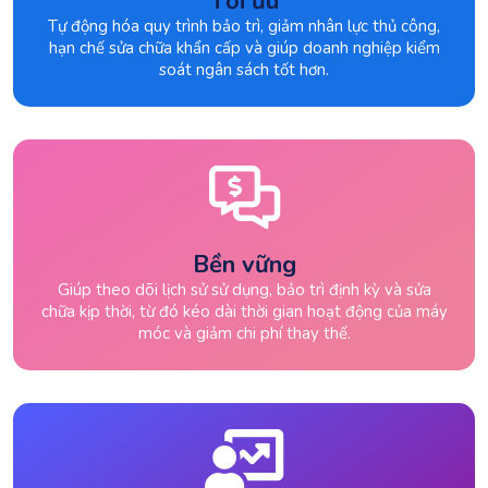
Tối ưu
Tự động hóa quy trình bảo trì, giảm nhân lực thủ công,
hạn chế sửa chữa khẩn cấp và giúp doanh nghiệp kiểm
soát ngân sách tốt hơn.
Bền vững
Giúp theo dõi lịch sử sử dụng, bảo trì định kỳ và sửa
chữa kịp thời, từ đó kéo dài thời gian hoạt động của máy
móc và giảm chi phí thay thế.