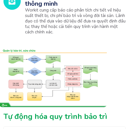
thông minh
Workit cung cấp báo cáo phân tích chi tiết về hiệu
suất thiết bị, chi phí bảo trì và vòng đời tài sản. Lãnh
đạo có thể dựa vào dữ liệu để đưa ra quyết định đầu
tư, thay thế hoặc cải tiến quy trình vận hành một
cách chính xác.
Tự động hóa quy trình bảo trì 