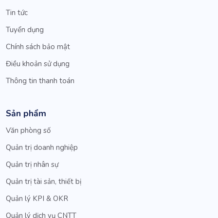
Tin tức
Tuyển dụng
Chính sách bảo mật
Điều khoản sử dụng
Thông tin thanh toán
Sản phẩm
Văn phòng số
Quản trị doanh nghiệp
Quản trị nhân sự
Quản trị tài sản, thiết bị
Quản lý KPI & OKR
Quản lý dịch vụ CNTT