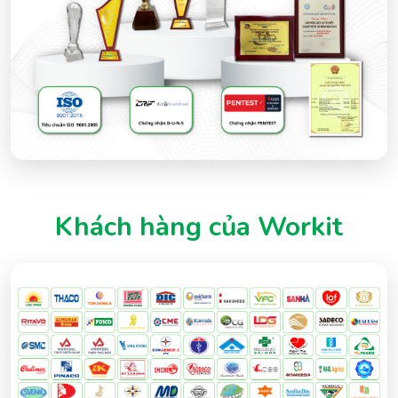
Khách hàng của Workit