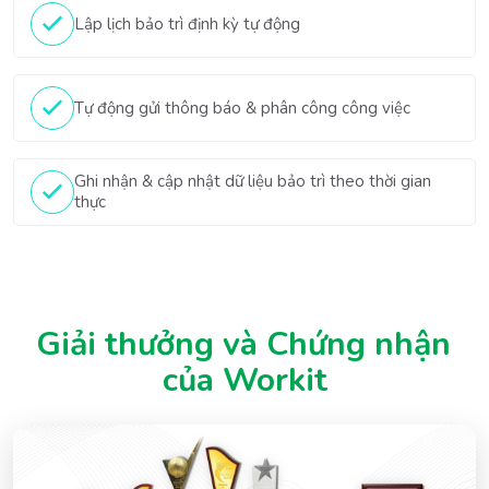
Lập lịch bảo trì định kỳ tự động
Tự động gửi thông báo & phân công công việc
Ghi nhận & cập nhật dữ liệu bảo trì theo thời gian
thực
Giải thưởng và Chứng nhận 
của Workit