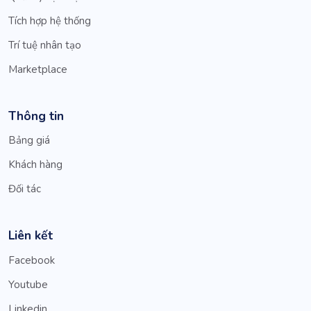
Tích hợp hệ thống
Trí tuệ nhân tạo
Marketplace
Thông tin
Bảng giá
Khách hàng
Đối tác
Liên kết
Facebook
Youtube
Linkedin