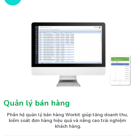
Phân hệ quản lý bán hàng Workit giúp tăng doanh thu, 
kiểm soát đơn hàng hiệu quả và nâng cao trải nghiệm 
khách hàng.