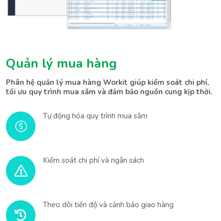
Quản lý mua hàng
Phân hệ quản lý mua hàng Workit giúp kiểm soát chi phí, 
tối ưu quy trình mua sắm và đảm bảo nguồn cung kịp thời.
Tự động hóa quy trình mua sắm
Kiểm soát chi phí và ngân sách
Theo dõi tiến độ và cảnh báo giao hàng