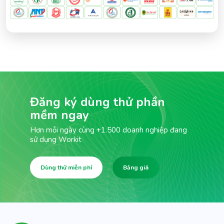
Đăng ký dùng thử phần
mềm ngay
Hơn mỗi ngày cùng +1.500 doanh nghiệp đang
sử dụng Workit
Dùng thử miễn phí
Bảng giá