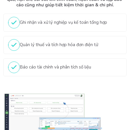
cáo cũng như giúp tiết kiệm thời gian & chi phí.
Ghi nhận và xử lý nghiệp vụ kế toán tổng hợp
Quản lý thuế và tích hợp hóa đơn điện tử
Báo cáo tài chính và phân tích số liệu