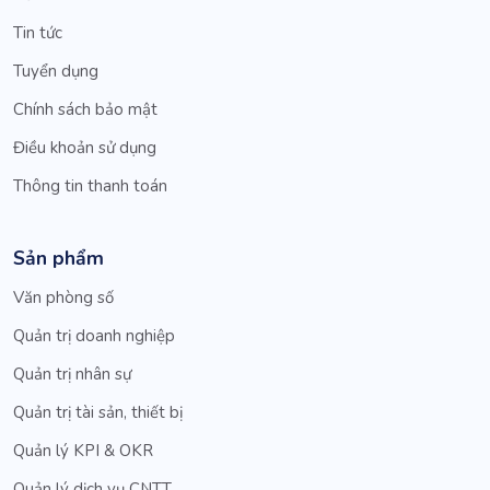
Tin tức
Tuyển dụng
Chính sách bảo mật
Điều khoản sử dụng
Thông tin thanh toán
Sản phẩm
Văn phòng số
Quản trị doanh nghiệp
Quản trị nhân sự
Quản trị tài sản, thiết bị
Quản lý KPI & OKR
Quản lý dịch vụ CNTT