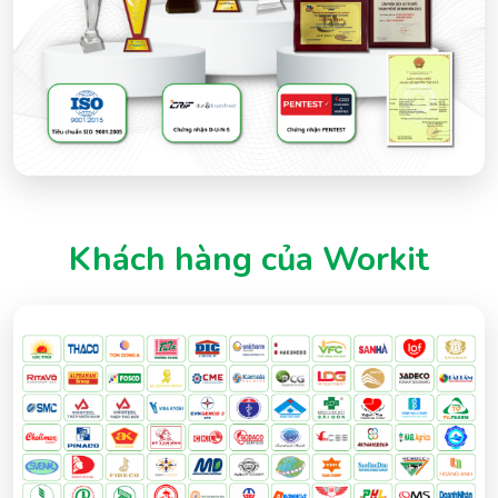
Khách hàng của Workit