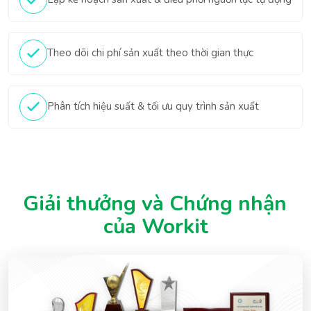
Theo dõi chi phí sản xuất theo thời gian thực
Phân tích hiệu suất & tối ưu quy trình sản xuất
Giải thưởng và Chứng nhận 
của Workit