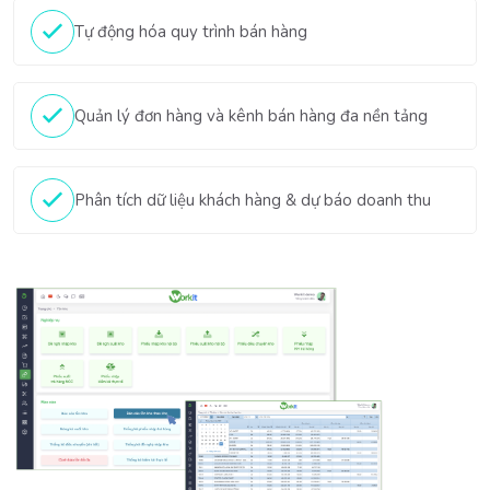
Tự động hóa quy trình bán hàng
Quản lý đơn hàng và kênh bán hàng đa nền tảng
Phân tích dữ liệu khách hàng & dự báo doanh thu