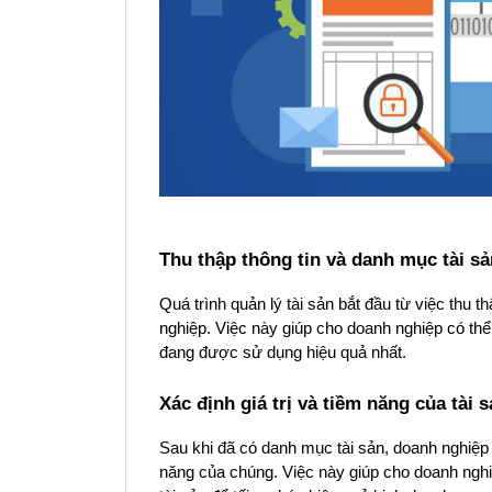
Thu thập thông tin và danh mục tài sả
Quá trình quản lý tài sản bắt đầu từ việc thu 
nghiệp. Việc này giúp cho doanh nghiệp có thể
đang được sử dụng hiệu quả nhất.
Xác định giá trị và tiềm năng của tài 
Sau khi đã có danh mục tài sản, doanh nghiệp c
năng của chúng. Việc này giúp cho doanh nghi