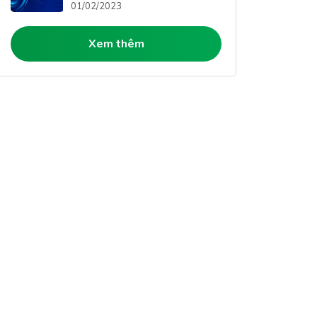
01/02/2023
Xem thêm