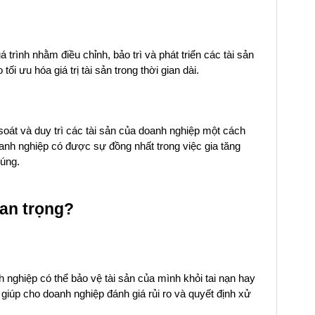
trình nhằm điều chỉnh, bảo trì và phát triển các tài sản
 ưu hóa giá trị tài sản trong thời gian dài.
 soát và duy trì các tài sản của doanh nghiệp một cách
oanh nghiệp có được sự đồng nhất trong việc gia tăng
húng.
quan trọng?
h nghiệp có thể bảo vệ tài sản của mình khỏi tai nạn hay
giúp cho doanh nghiệp đánh giá rủi ro và quyết định xử