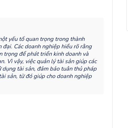
ột yếu tố quan trọng trong thành
 đại. Các doanh nghiệp hiểu rõ rằng
n trọng để phát triển kinh doanh và
. Vì vậy, việc quản lý tài sản giúp các
ử dụng tài sản, đảm bảo tuân thủ pháp
tài sản, từ đó giúp cho doanh nghiệp