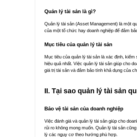
Quản lý tài sản là gì?
Quản lý tài sản (Asset Management) là một quá 
của một tổ chức hay doanh nghiệp để đảm bảo tối
Mục tiêu của quản lý tài sản
Mục tiêu của quản lý tài sản là xác định, kiểm
hiệu quả nhất. Việc quản lý tài sản giúp cho d
giá trị tài sản và đảm bảo tính khả dụng của c
II. Tại sao quản lý tài sản 
Bảo vệ tài sản của doanh nghiệp
Việc đánh giá và quản lý tài sản giúp cho doan
rủi ro không mong muốn. Quản lý tài sản cũng 
lý các nguy cơ theo hướng phù hợp.