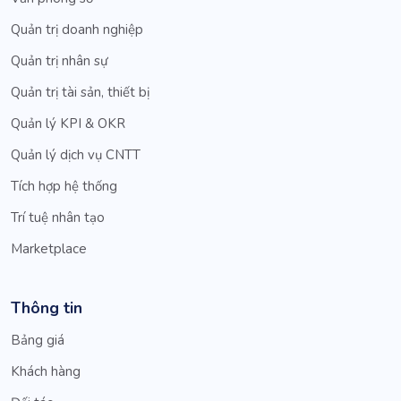
Quản trị doanh nghiệp
Quản trị nhân sự
Quản trị tài sản, thiết bị
Quản lý KPI & OKR
Quản lý dịch vụ CNTT
Tích hợp hệ thống
Trí tuệ nhân tạo
Marketplace
Thông tin
Bảng giá
Khách hàng