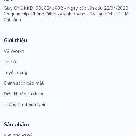
Giấy CNĐKKD: 0316241682 - Ngày cấp lần đầu 22/04/2020
Cơ quan cấp: Phòng Đăng ký kinh doanh - Sở Tài chính TP. Hồ
Chí Minh
Giới thiệu
Về Workit
Tin tức
Tuyển dụng
Chính sách bảo mật
Điều khoản sử dụng
Thông tin thanh toán
Sản phẩm
Văn phòng số