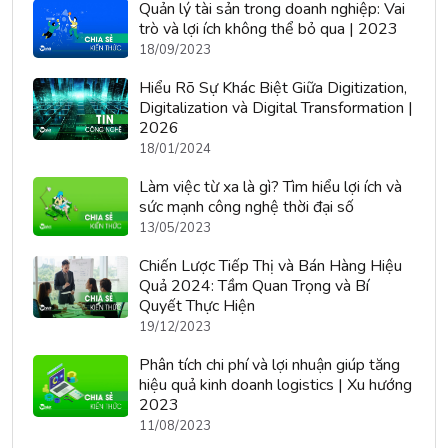
Quản lý tài sản trong doanh nghiệp: Vai
trò và lợi ích không thể bỏ qua | 2023
18/09/2023
Hiểu Rõ Sự Khác Biệt Giữa Digitization,
Digitalization và Digital Transformation |
2026
18/01/2024
Làm việc từ xa là gì? Tìm hiểu lợi ích và
sức mạnh công nghệ thời đại số
13/05/2023
Chiến Lược Tiếp Thị và Bán Hàng Hiệu
Quả 2024: Tầm Quan Trọng và Bí
Quyết Thực Hiện
19/12/2023
Phân tích chi phí và lợi nhuận giúp tăng
hiệu quả kinh doanh logistics | Xu hướng
2023
11/08/2023