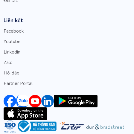
Đối tác
Liên kết
Facebook
Youtube
Linkedin
Zalo
Hỏi đáp
Partner Portal