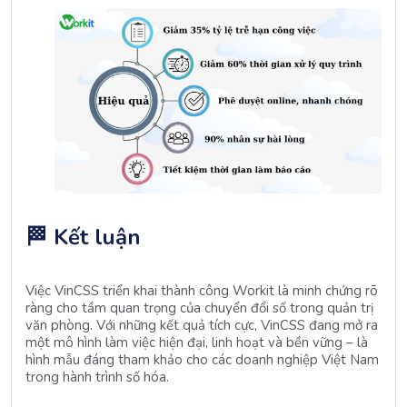
🏁 Kết luận
Việc VinCSS triển khai thành công Workit là minh chứng rõ
ràng cho tầm quan trọng của chuyển đổi số trong quản trị
văn phòng. Với những kết quả tích cực, VinCSS đang mở ra
một mô hình làm việc hiện đại, linh hoạt và bền vững – là
hình mẫu đáng tham khảo cho các doanh nghiệp Việt Nam
trong hành trình số hóa.